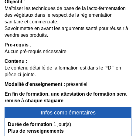
Objectif :
Maîtriser les techniques de base de la lacto-fermentation
des végétaux dans le respect de la réglementation
sanitaire et commerciale.
Savoir mettre en avant les arguments santé pour réussir à
vendre ses produits.
Pre-requis :
Aucun pré-requis nécessaire
Contenu :
Le contenu détaillé de la formation est dans le PDF en
pièce ci-jointe.
Modalité d'enseignement :
présentiel
En fin de formation, une attestation de formation sera
remise à chaque stagiaire.
Infos complémentaires
Durée de formation
1 jour(s)
Plus de renseignements