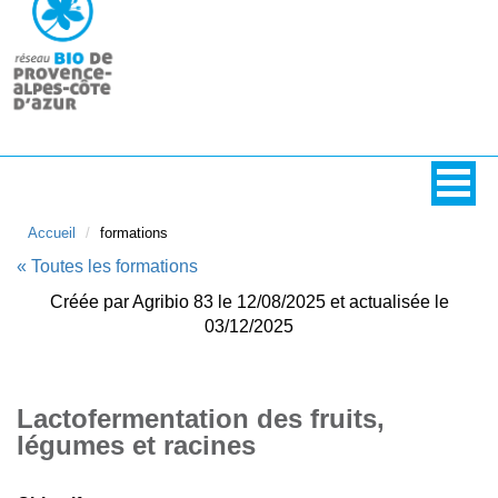
Accueil
formations
« Toutes les formations
Créée par Agribio 83 le 12/08/2025 et actualisée le
03/12/2025
Lactofermentation des fruits,
légumes et racines