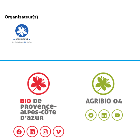
Organisateur(s)