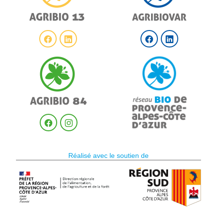
Réalisé avec le soutien de