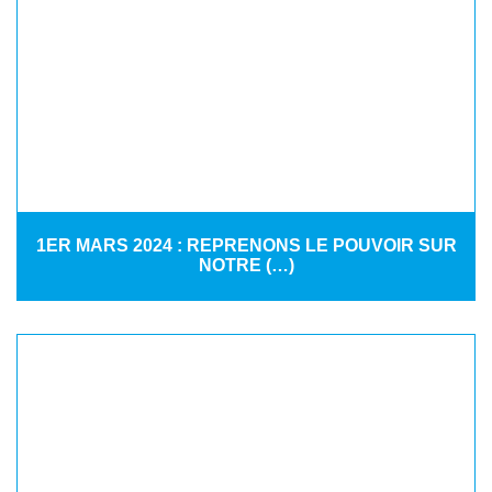
1ER MARS 2024 : REPRENONS LE POUVOIR SUR
NOTRE (…)