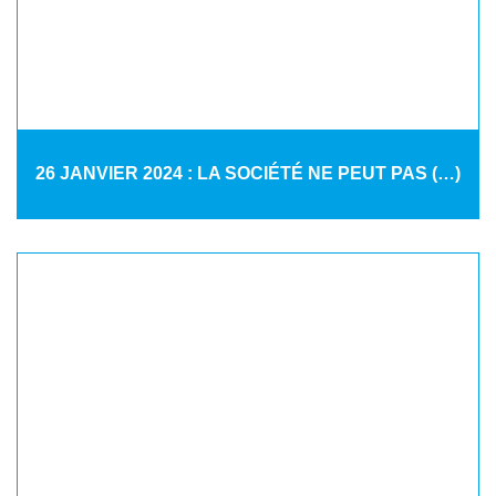
26 JANVIER 2024 : LA SOCIÉTÉ NE PEUT PAS (…)