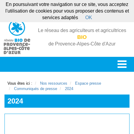
En poursuivant votre navigation sur ce site, vous acceptez
l'utilisation de cookies pour vous proposer des contenus et
services adaptés
OK
Le réseau des agriculteurs et agricultrices
BIO
de Provence-Alpes-Côte d'Azur
Vous êtes ici :
Nos ressources
Espace presse
Communiqués de presse
2024
2024