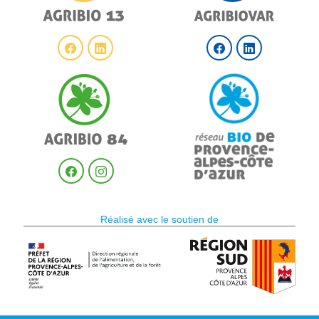
Réalisé avec le soutien de