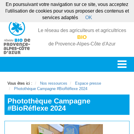
En poursuivant votre navigation sur ce site, vous acceptez
l'utilisation de cookies pour vous proposer des contenus et
services adaptés
OK
Le réseau des agriculteurs et agricultrices
BIO
de Provence-Alpes-Côte d'Azur
Vous êtes ici :
Nos ressources
Espace presse
Photothèque Campagne #BioRéflexe 2024
Photothèque Campagne
#BioRéflexe 2024