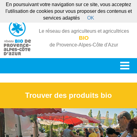
En poursuivant votre navigation sur ce site, vous acceptez
l'utilisation de cookies pour vous proposer des contenus et
services adaptés
OK
Le réseau des agriculteurs et agricultrices
BIO
de Provence-Alpes-Côte d'Azur
Trouver des produits bio