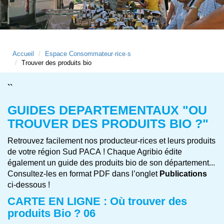
Accueil
Espace Consommateur·rice·s
Trouver des produits bio
``
GUIDES DEPARTEMENTAUX "OU
TROUVER
DES PRODUITS BIO ?"
Retrouvez facilement nos producteur-rices et leurs produits
de votre région Sud PACA ! Chaque Agribio édite
également un guide des produits bio de son département...
Consultez-les en format PDF dans l’onglet
Publications
ci-dessous !
CARTE EN LIGNE : Où trouver des
produits Bio ? 06