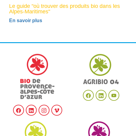
Le guide "où trouver des produits bio dans les
Alpes-Maritimes"
En savoir plus