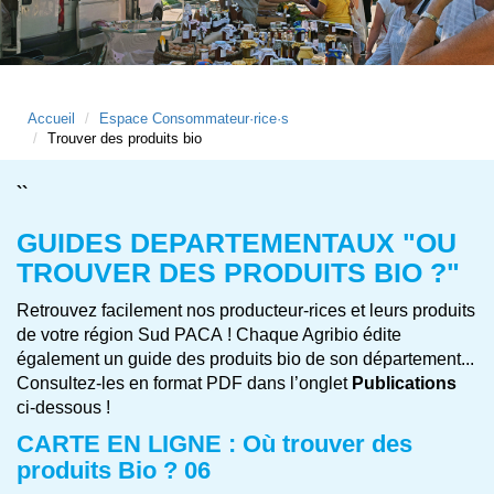
Accueil
Espace Consommateur·rice·s
Trouver des produits bio
``
GUIDES DEPARTEMENTAUX "OU
TROUVER
DES PRODUITS BIO ?"
Retrouvez facilement nos producteur-rices et leurs produits
de votre région Sud PACA ! Chaque Agribio édite
également un guide des produits bio de son département...
Consultez-les en format PDF dans l’onglet
Publications
ci-dessous !
CARTE EN LIGNE : Où trouver des
produits Bio ? 06