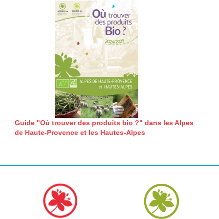
Guide "Où trouver des produits bio ?" dans les Alpes
de Haute-Provence et les Hautes-Alpes