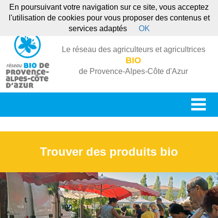
En poursuivant votre navigation sur ce site, vous acceptez
l'utilisation de cookies pour vous proposer des contenus et
services adaptés
OK
Le réseau des agriculteurs et agricultrices
BIO
de Provence-Alpes-Côte d'Azur
Trouver des produits bio