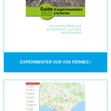
EXPÉRIMENTER SUR VOS FERMES !