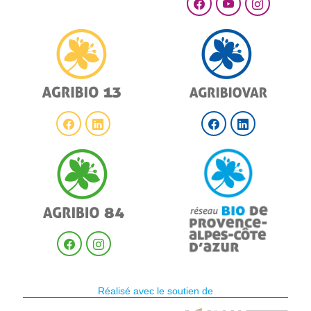
Réalisé avec le soutien de