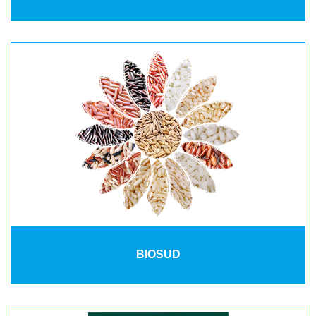
BIOSUD