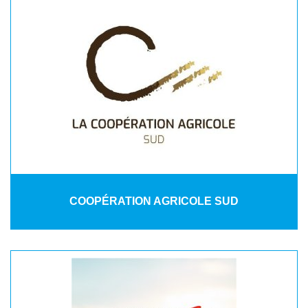
COOPÉRATION AGRICOLE SUD