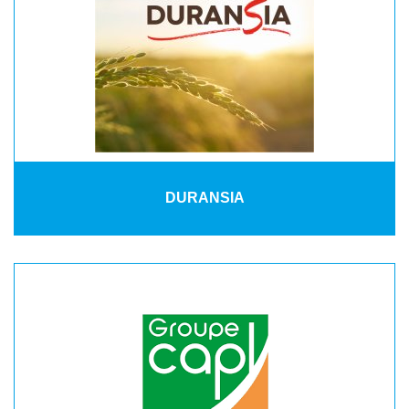
DURANSIA