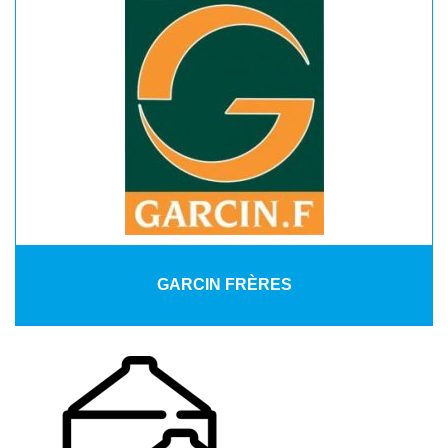
GARCIN FRÈRES