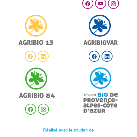
Réalisé avec le soutien de