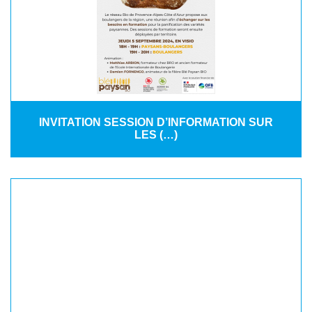
INVITATION SESSION D’INFORMATION SUR
LES (…)