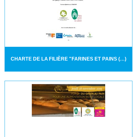
CHARTE DE LA FILIÈRE "FARINES ET PAINS (…)