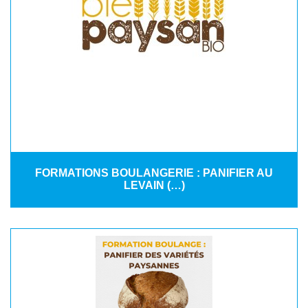
FORMATIONS BOULANGERIE : PANIFIER AU
LEVAIN (…)