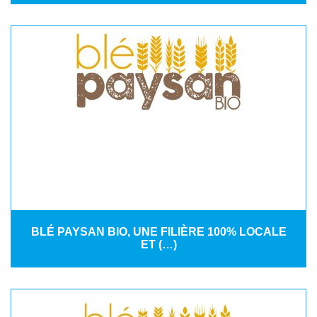
BLÉ PAYSAN BIO, UNE FILIÈRE 100% LOCALE
ET (…)