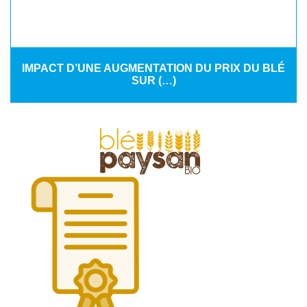
IMPACT D’UNE AUGMENTATION DU PRIX DU BLÉ
SUR (…)