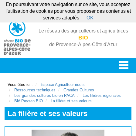
En poursuivant votre navigation sur ce site, vous acceptez
l'utilisation de cookies pour vous proposer des contenus et
services adaptés
OK
Le réseau des agriculteurs et agricultrices
BIO
de Provence-Alpes-Côte d'Azur
Vous êtes ici :
Espace Agriculteur·rice·s
Ressources techniques
Grandes Cultures
Les grandes cultures bio en PACA
Les filières régionales
Blé Paysan BIO
La filière et ses valeurs
La filière et ses valeurs