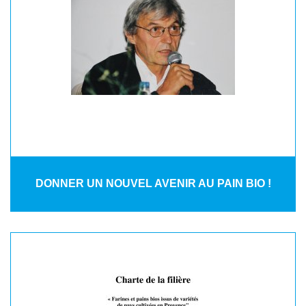
DONNER UN NOUVEL AVENIR AU PAIN BIO !